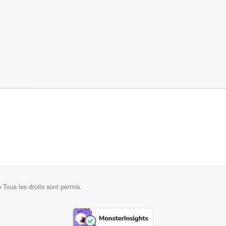
Tous les droits sont permis.
e