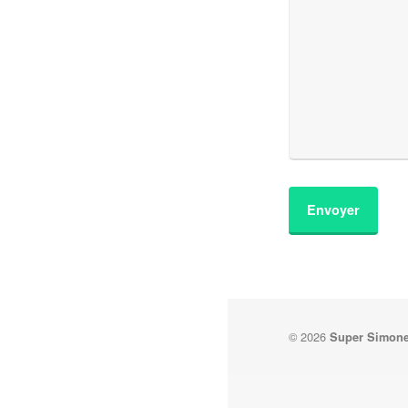
© 2026
Super Simon