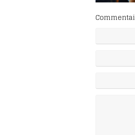
Commentai