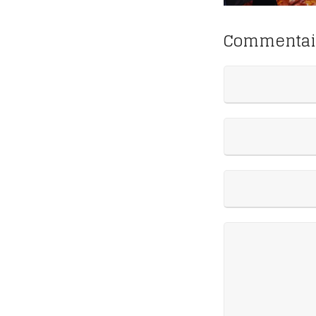
Commentai