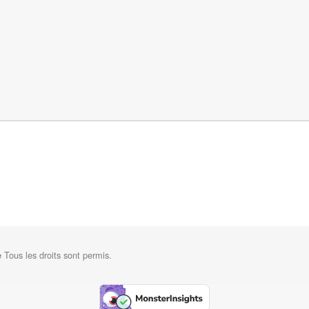
Tous les droits sont permis.
e