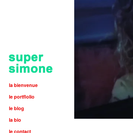
la bienvenue
le portflolio
le blog
la bio
le contact