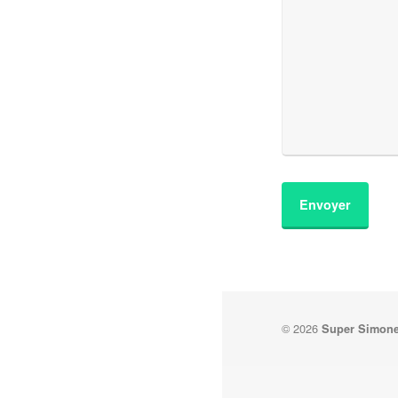
© 2026
Super Simon