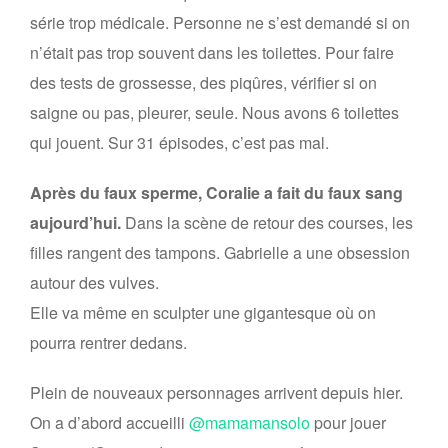
série trop médicale. Personne ne s’est demandé si on
n’était pas trop souvent dans les toilettes. Pour faire
des tests de grossesse, des piqûres, vérifier si on
saigne ou pas, pleurer, seule. Nous avons 6 toilettes
qui jouent. Sur 31 épisodes, c’est pas mal.
Après du faux sperme, Coralie a fait du faux sang
aujourd’hui.
Dans la scène de retour des courses, les
filles rangent des tampons. Gabrielle a une obsession
autour des vulves.
Elle va même en sculpter une gigantesque où on
pourra rentrer dedans.
Plein de nouveaux personnages arrivent depuis hier.
On a d’abord accueilli
@mamamansolo
pour jouer