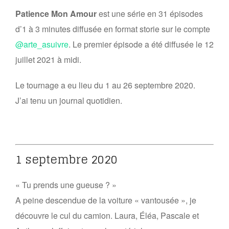
Patience Mon Amour
est une série en 31 épisodes
d’1 à 3 minutes diffusée en format storie sur le compte
@arte_asuivre
. Le premier épisode a été diffusée le 12
juillet 2021 à midi.
Le tournage a eu lieu du 1 au 26 septembre 2020.
J’ai tenu un journal quotidien.
1 septembre 2020
« Tu prends une gueuse ? »
A peine descendue de la voiture « vantousée », je
découvre le cul du camion. Laura, Éléa, Pascale et