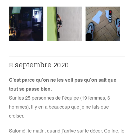
8 septembre 2020
C’est parce qu’on ne les voit pas qu’on sait que
tout se passe bien.
Sur les 25 personnes de l’équipe (19 femmes, 6
hommes), il y en a beaucoup que je ne fais que
croiser.
Salomé, le matin, quand j’arrive sur le décor. Coline, le