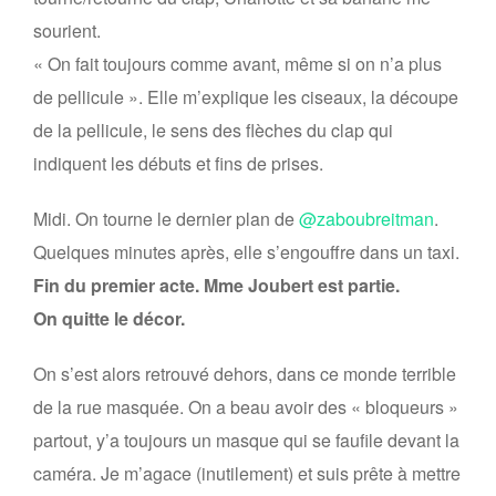
sourient.
« On fait toujours comme avant, même si on n’a plus
de pellicule ». Elle m’explique les ciseaux, la découpe
de la pellicule, le sens des flèches du clap qui
indiquent les débuts et fins de prises.
Midi. On tourne le dernier plan de
@zaboubreitman
.
Quelques minutes après, elle s’engouffre dans un taxi.
Fin du premier acte. Mme Joubert est partie.
On quitte le décor.
On s’est alors retrouvé dehors, dans ce monde terrible
de la rue masquée. On a beau avoir des « bloqueurs »
partout, y’a toujours un masque qui se faufile devant la
caméra. Je m’agace (inutilement) et suis prête à mettre