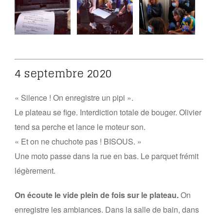
4 septembre 2020
« Silence ! On enregistre un pipi ».
Le plateau se fige. Interdiction totale de bouger. Olivier
tend sa perche et lance le moteur son.
« Et on ne chuchote pas ! BISOUS. »
Une moto passe dans la rue en bas. Le parquet frémit
légèrement.
On écoute le vide plein de fois sur le plateau.
On
enregistre les ambiances. Dans la salle de bain, dans