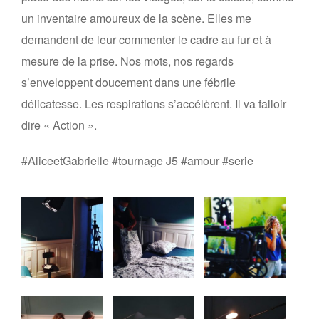
un inventaire amoureux de la scène. Elles me
demandent de leur commenter le cadre au fur et à
mesure de la prise. Nos mots, nos regards
s’enveloppent doucement dans une fébrile
délicatesse. Les respirations s’accélèrent. Il va falloir
dire « Action ».
#AliceetGabrielle #tournage J5 #amour #serie