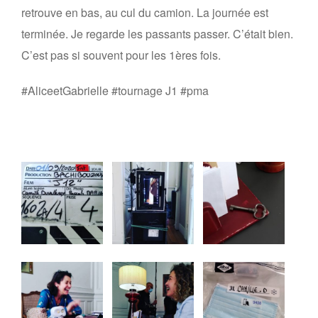
retrouve en bas, au cul du camion. La journée est
terminée. Je regarde les passants passer. C’était bien.
C’est pas si souvent pour les 1ères fois.
#AliceetGabrielle #tournage J1 #pma