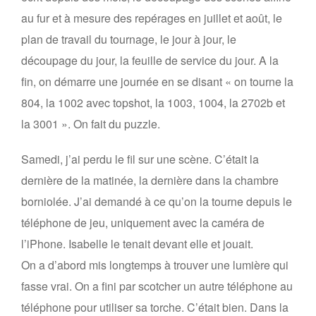
au fur et à mesure des repérages en juillet et août, le
plan de travail du tournage, le jour à jour, le
découpage du jour, la feuille de service du jour. A la
fin, on démarre une journée en se disant « on tourne la
804, la 1002 avec topshot, la 1003, 1004, la 2702b et
la 3001 ». On fait du puzzle.
Samedi, j’ai perdu le fil sur une scène. C’était la
dernière de la matinée, la dernière dans la chambre
borniolée. J’ai demandé à ce qu’on la tourne depuis le
téléphone de jeu, uniquement avec la caméra de
l’iPhone. Isabelle le tenait devant elle et jouait.
On a d’abord mis longtemps à trouver une lumière qui
fasse vrai. On a fini par scotcher un autre téléphone au
téléphone pour utiliser sa torche. C’était bien. Dans la