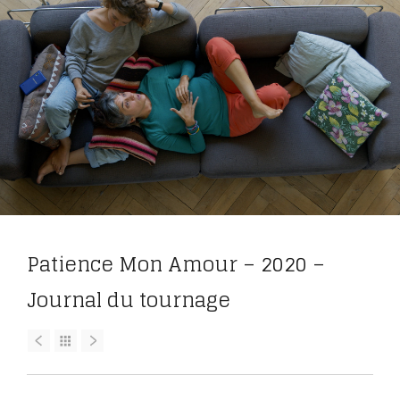
Patience Mon Amour – 2020 –
Journal du tournage