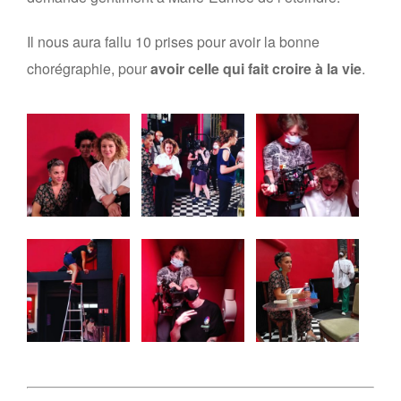
Il nous aura fallu 10 prises pour avoir la bonne
chorégraphie, pour
avoir celle qui fait croire à la vie
.