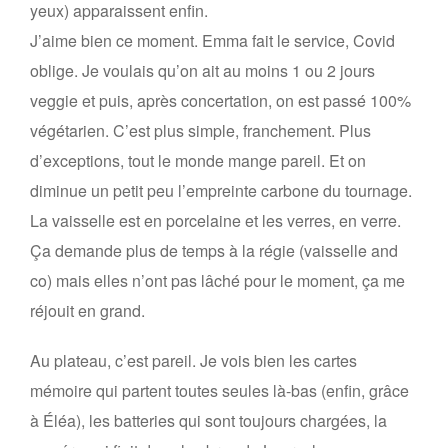
yeux) apparaissent enfin.
J’aime bien ce moment. Emma fait le service, Covid
oblige. Je voulais qu’on ait au moins 1 ou 2 jours
veggie et puis, après concertation, on est passé 100%
végétarien. C’est plus simple, franchement. Plus
d’exceptions, tout le monde mange pareil. Et on
diminue un petit peu l’empreinte carbone du tournage.
La vaisselle est en porcelaine et les verres, en verre.
Ça demande plus de temps à la régie (vaisselle and
co) mais elles n’ont pas lâché pour le moment, ça me
réjouit en grand.
Au plateau, c’est pareil. Je vois bien les cartes
mémoire qui partent toutes seules là-bas (enfin, grâce
à Éléa), les batteries qui sont toujours chargées, la